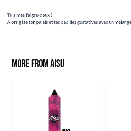
Tu aimes l'aigre-doux ?
Alors gâte ton palais et tes papilles gustatives avec un mélange
More from AISU