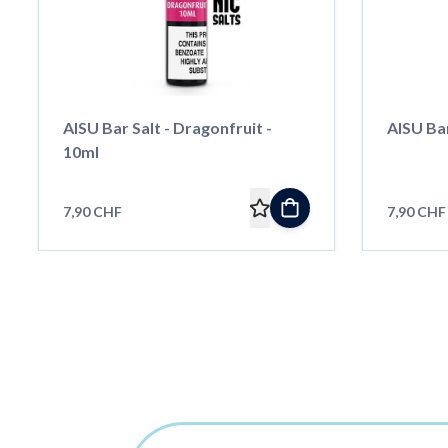
AISU Bar Salt - Dragonfruit -
AISU Bar
10ml
7,90 CHF
7,90 CHF