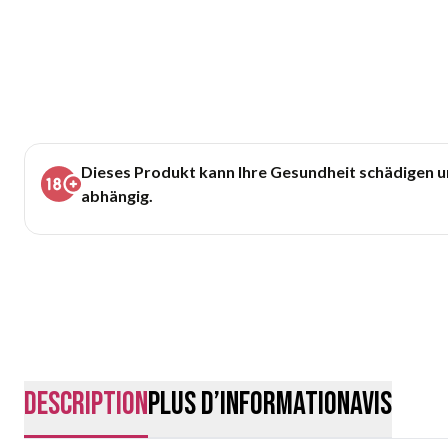
Dieses Produkt kann Ihre Gesundheit schädigen 
abhängig.
Description
Plus d’information
Avis