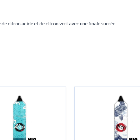
 de citron acide et de citron vert avec une finale sucrée.