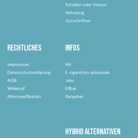
Schaden oder Verlust
Abholung
Gutschriften
Rechtliches
Infos
Impressum
Hit
Datenschutzerklärung
E-cigarettes wholesale
AGB
Jobs
Widerruf
Elfbar
Altersverifikation
Ratgeber
Hybrid Alternativen