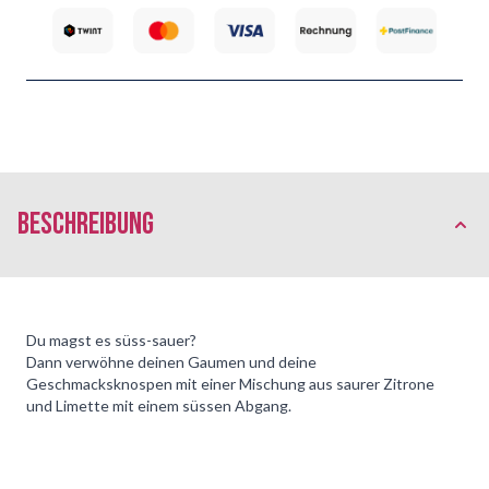
Beschreibung
Du magst es süss-sauer?
Dann verwöhne deinen Gaumen und deine
Geschmacksknospen mit einer Mischung aus saurer Zitrone
und Limette mit einem süssen Abgang.