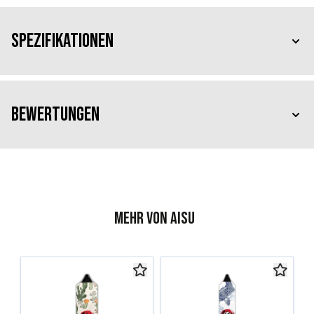
Spezifikationen
Bewertungen
Mehr von AISU