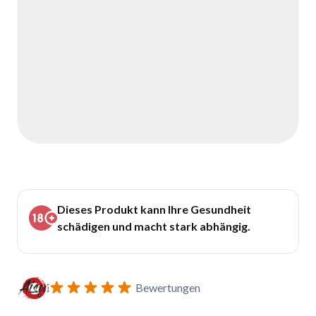
Dieses Produkt kann Ihre Gesundheit
schädigen und macht stark abhängig.
Bewertungen