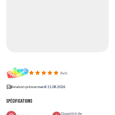
Avis
livraison prévue:
mardi 11.08.2026
Spécifications
Quantité de