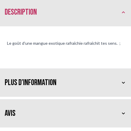
Description
Le goût d'une mangue exotique rafraîchie rafraîchit tes sens. ;
Plus d’information
Avis