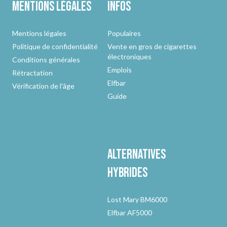
Mentions légales
Infos
Mentions légales
Populaires
Politique de confidentialité
Vente en gros de cigarettes
électroniques
Conditions générales
Emplois
Rétractation
Elfbar
Vérification de l'âge
Guide
Alternatives
hybrides
Lost Mary BM6000
Elfbar AF5000