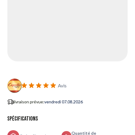
Avis
livraison prévue:
vendredi 07.08.2026
Spécifications
Quantité de