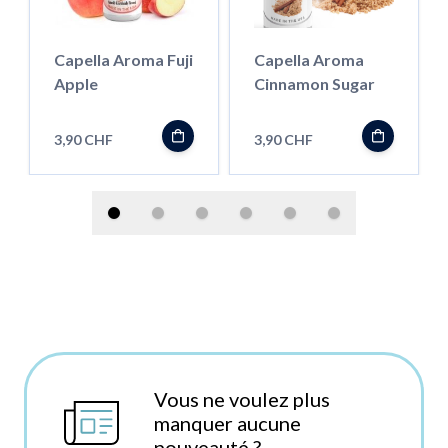
Capella Aroma Fuji
Capella Aroma
Apple
Cinnamon Sugar
3,90 CHF
3,90 CHF
Vous ne voulez plus
manquer aucune
nouveauté ?