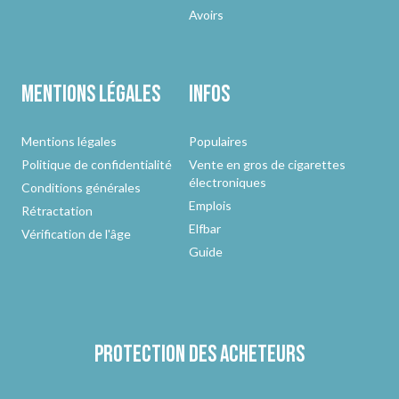
Avoirs
Mentions légales
Infos
Mentions légales
Populaires
Politique de confidentialité
Vente en gros de cigarettes
électroniques
Conditions générales
Emplois
Rétractation
Elfbar
Vérification de l'âge
Guide
Protection des acheteurs