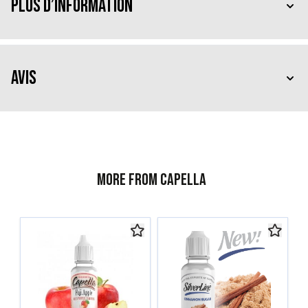
Plus d’information
Avis
More from Capella