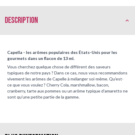
Description
Capella - les arômes populaires des États-Unis pour les
gourmets dans un flacon de 13 ml.
Vous cherchez quelque chose de différent des saveurs
typiques de notre pays ? Dans ce cas, nous vous recommandons
vivement les arômes de Capelle à mélanger soi-même. Qu'est-
ce que vous voulez ? Cherry Cola, marshmallow, bacon,
cranberry, tarte aux pommes ou un arôme typique d'amaretto ne
sont qu'une petite partie de la gamme.