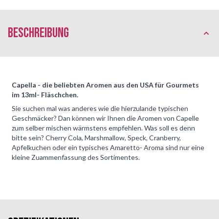
Beschreibung
Capella - die beliebten Aromen aus den USA für Gourmets
im 13ml- Fläschchen.
Sie suchen mal was anderes wie die hierzulande typischen
Geschmäcker? Dan können wir Ihnen die Aromen von Capelle
zum selber mischen wärmstens empfehlen. Was soll es denn
bitte sein? Cherry Cola, Marshmallow, Speck, Cranberry,
Apfelkuchen oder ein typisches Amaretto- Aroma sind nur eine
kleine Zuammenfassung des Sortimentes.