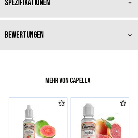
Spezifikationen
Bewertungen
Mehr von Capella