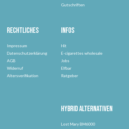
Gutschriften
Rechtliches
Infos
Impressum
Hit
Datenschutzerklärung
E-cigarettes wholesale
AGB
Jobs
Widerruf
Elfbar
Altersverifikation
Ratgeber
Hybrid Alternativen
Lost Mary BM6000