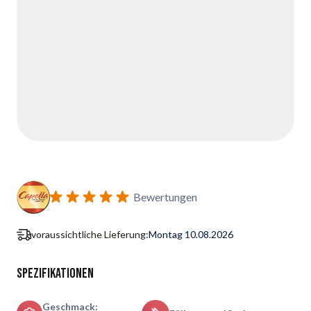
Bewertungen
voraussichtliche Lieferung:
Montag 10.08.2026
Spezifikationen
Geschmack: