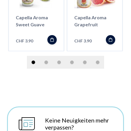
Capella Aroma
Capella Aroma
Sweet Guave
Grapefruit
CHF 3.90
CHF 3.90
Keine Neuigkeiten mehr
verpassen?