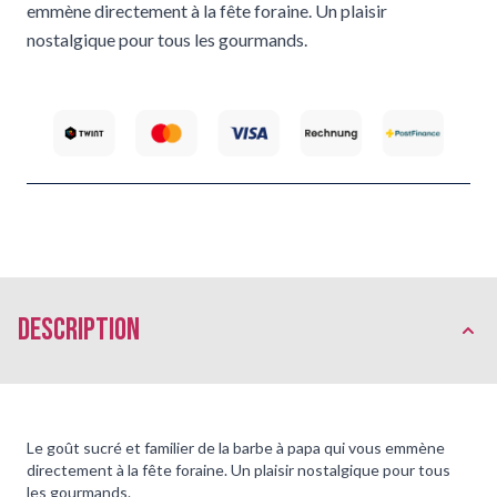
emmène directement à la fête foraine. Un plaisir
nostalgique pour tous les gourmands.
Description
Le goût sucré et familier de la barbe à papa qui vous emmène
directement à la fête foraine. Un plaisir nostalgique pour tous
les gourmands.