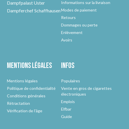
Dampfpalast Uster
Informations sur la livraison
Modes de paiement
Dampferchef Schaffhausen
Retours
Dommages ou perte
Enlèvement
Avoirs
Mentions légales
Infos
Mentions légales
Populaires
Politique de confidentialité
Vente en gros de cigarettes
électroniques
Conditions générales
Emplois
Rétractation
Elfbar
Vérification de l'âge
Guide