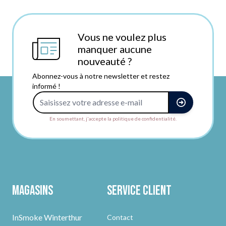
Vous ne voulez plus
manquer aucune
nouveauté ?
Abonnez-vous à notre newsletter et restez
informé !
Adresse e-mail
En soumettant, j'accepte la politique de confidentialité.
Magasins
Service client
InSmoke Winterthur
Contact