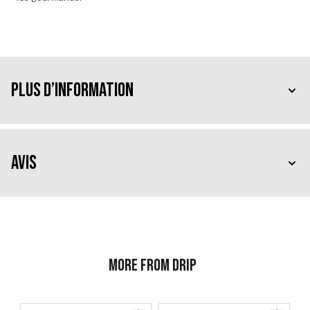
Plus d’information
Avis
More from Drip