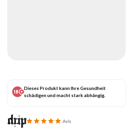
Dieses Produkt kann Ihre Gesundheit
schädigen und macht stark abhängig.
Avis