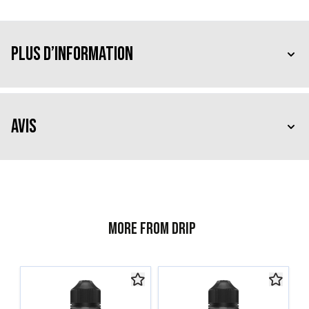
Plus d’information
Avis
More from Drip