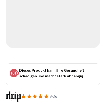
Dieses Produkt kann Ihre Gesundheit
schädigen und macht stark abhängig.
Avis