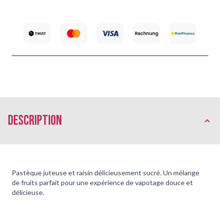
Description
Pastèque juteuse et raisin délicieusement sucré. Un mélange
de fruits parfait pour une expérience de vapotage douce et
délicieuse.