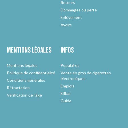
Retours
Dommages ou perte
Enlèvement
Avoirs
Mentions légales
Infos
Mentions légales
Populaires
Politique de confidentialité
Vente en gros de cigarettes
électroniques
Conditions générales
Emplois
Rétractation
Elfbar
Vérification de l'âge
Guide