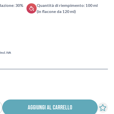
lazione: 30%
Quantità di riempimento: 100 ml
(in flacone da 120 ml)
Incl. IVA
AGGIUNGI AL CARRELLO