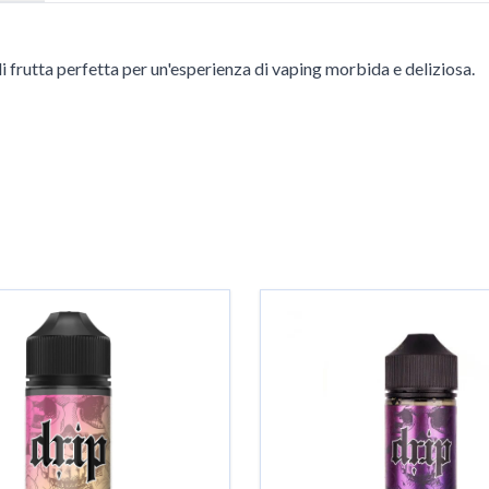
frutta perfetta per un'esperienza di vaping morbida e deliziosa.