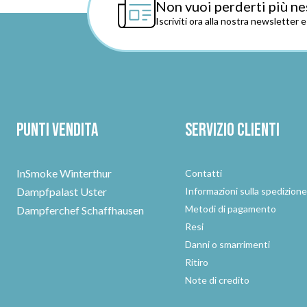
Non vuoi perderti più ne
Iscriviti ora alla nostra newsletter 
Punti vendita
Servizio clienti
InSmoke Winterthur
Contatti
Dampfpalast Uster
Informazioni sulla spedizion
Metodi di pagamento
Dampferchef Schaffhausen
Resi
Danni o smarrimenti
Ritiro
Note di credito