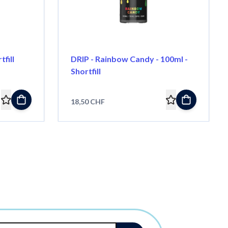
fill
DRIP - Rainbow Candy - 100ml -
Shortfill
18,50 CHF