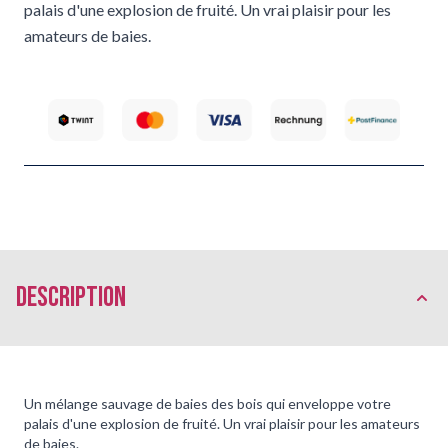
palais d'une explosion de fruité. Un vrai plaisir pour les
amateurs de baies.
Description
Un mélange sauvage de baies des bois qui enveloppe votre
palais d'une explosion de fruité. Un vrai plaisir pour les amateurs
de baies.