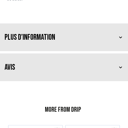
Plus d’information
Avis
More from Drip