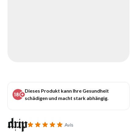
Dieses Produkt kann Ihre Gesundheit
schädigen und macht stark abhängig.
Avis