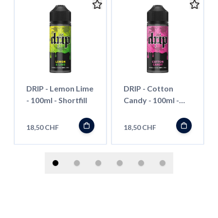
DRIP - Lemon Lime
DRIP - Cotton
- 100ml - Shortfill
Candy - 100ml -
Shortfill
18,50 CHF
18,50 CHF