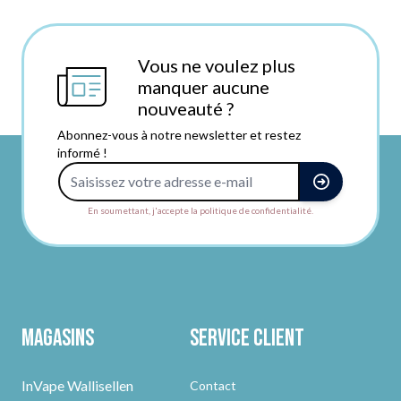
Vous ne voulez plus
manquer aucune
nouveauté ?
Abonnez-vous à notre newsletter et restez
informé !
Adresse e-mail
En soumettant, j'accepte la politique de confidentialité.
Magasins
Service client
InVape Wallisellen
Contact