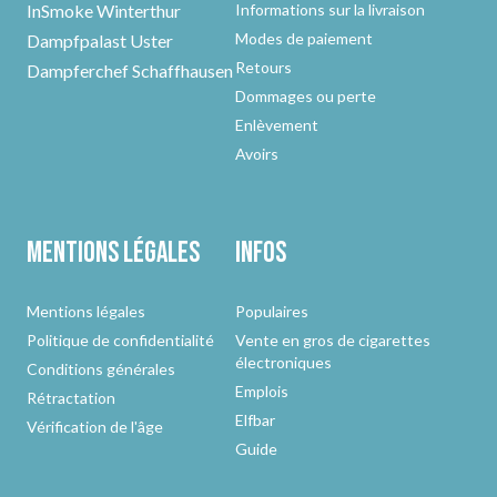
InSmoke Winterthur
Informations sur la livraison
Modes de paiement
Dampfpalast Uster
Retours
Dampferchef Schaffhausen
Dommages ou perte
Enlèvement
Avoirs
Mentions légales
Infos
Mentions légales
Populaires
Politique de confidentialité
Vente en gros de cigarettes
électroniques
Conditions générales
Emplois
Rétractation
Elfbar
Vérification de l'âge
Guide