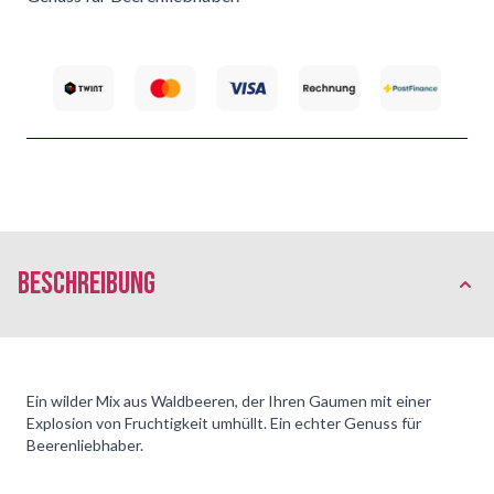
Beschreibung
Ein wilder Mix aus Waldbeeren, der Ihren Gaumen mit einer
Explosion von Fruchtigkeit umhüllt. Ein echter Genuss für
Beerenliebhaber.