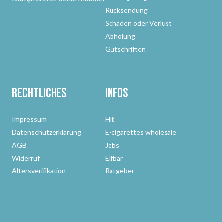
Rücksendung
Schaden oder Verlust
Abholung
Gutschriften
Rechtliches
Infos
Impressum
Hit
Datenschutzerklärung
E-cigarettes wholesale
AGB
Jobs
Widerruf
Elfbar
Altersverifikation
Ratgeber