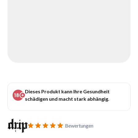
Dieses Produkt kann Ihre Gesundheit
schädigen und macht stark abhängig.
Bewertungen