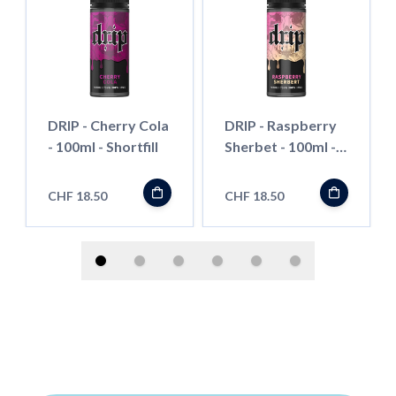
DRIP - Cherry Cola
DRIP - Raspberry
- 100ml - Shortfill
Sherbet - 100ml -
Shortfill
CHF 18.50
CHF 18.50