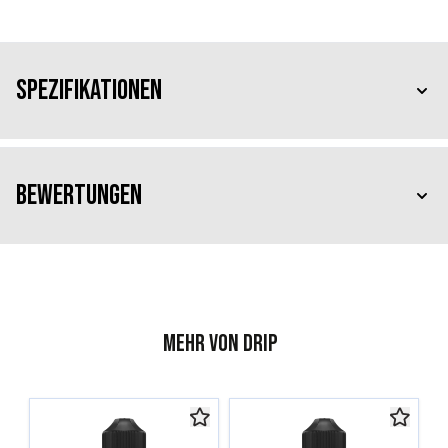
Spezifikationen
Bewertungen
Mehr von Drip