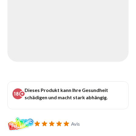
Dieses Produkt kann Ihre Gesundheit
schädigen und macht stark abhängig.
Avis