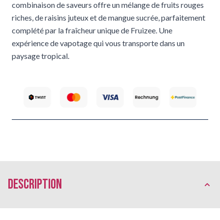
combinaison de saveurs offre un mélange de fruits rouges
riches, de raisins juteux et de mangue sucrée, parfaitement
complété par la fraîcheur unique de Fruizee. Une
expérience de vapotage qui vous transporte dans un
paysage tropical.
Description