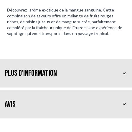
Découvrez l'arôme exotique de la mangue sanguine. Cette
combinaison de saveurs offre un mélange de fruits rouges
riches, de raisins juteux et de mangue sucrée, parfaitement
complété par la fraîcheur unique de Fruizee. Une expérience de
vapotage qui vous transporte dans un paysage tropical.
Plus d’information
Avis