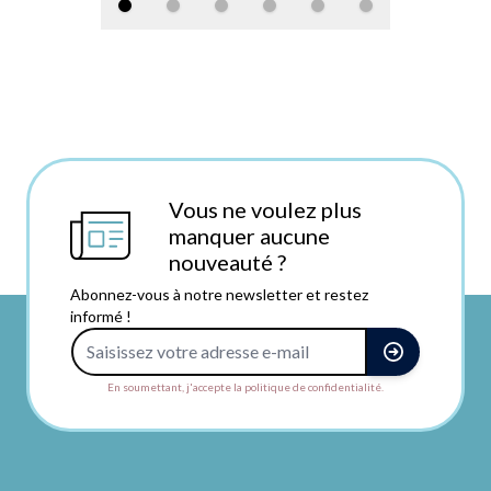
Vous ne voulez plus
manquer aucune
nouveauté ?
Abonnez-vous à notre newsletter et restez
informé !
Adresse e-mail
En soumettant, j'accepte la politique de confidentialité.