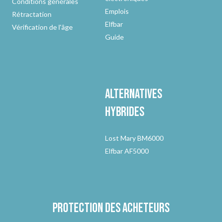
Conditions générales
Emplois
Rétractation
Elfbar
Vérification de l'âge
Guide
Alternatives
hybrides
Lost Mary BM6000
Elfbar AF5000
Protection des acheteurs