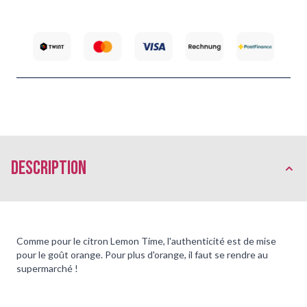
Description
Comme pour le citron Lemon Time, l'authenticité est de mise
pour le goût orange. Pour plus d'orange, il faut se rendre au
supermarché !