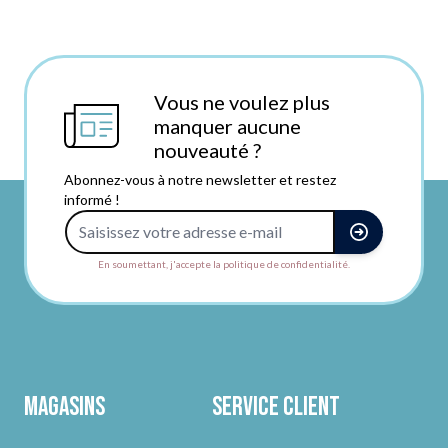
Vous ne voulez plus
manquer aucune
nouveauté ?
Abonnez-vous à notre newsletter et restez
informé !
Adresse e-mail
En soumettant, j'accepte la politique de confidentialité.
Magasins
Service client