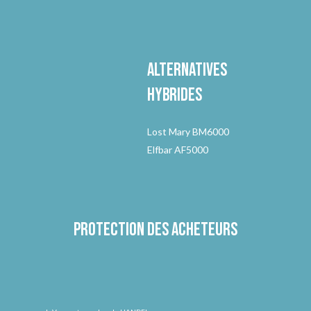
Alternatives
hybrides
Lost Mary BM6000
Elfbar AF5000
Protection des acheteurs