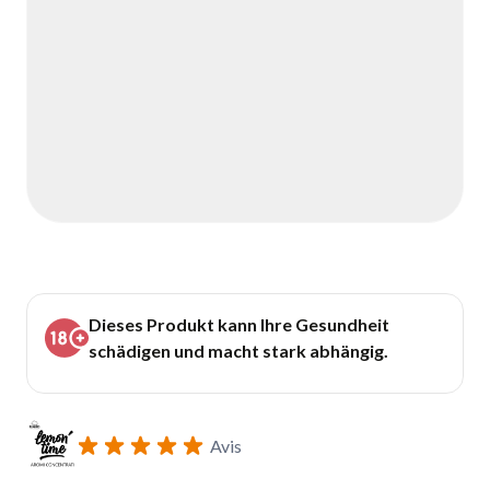
Dieses Produkt kann Ihre Gesundheit
schädigen und macht stark abhängig.
Avis