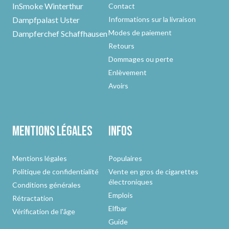
InSmoke Winterthur
Contact
Dampfpalast Uster
Informations sur la livraison
Modes de paiement
Dampferchef Schaffhausen
Retours
Dommages ou perte
Enlèvement
Avoirs
Mentions légales
Infos
Mentions légales
Populaires
Politique de confidentialité
Vente en gros de cigarettes
électroniques
Conditions générales
Emplois
Rétractation
Elfbar
Vérification de l'âge
Guide