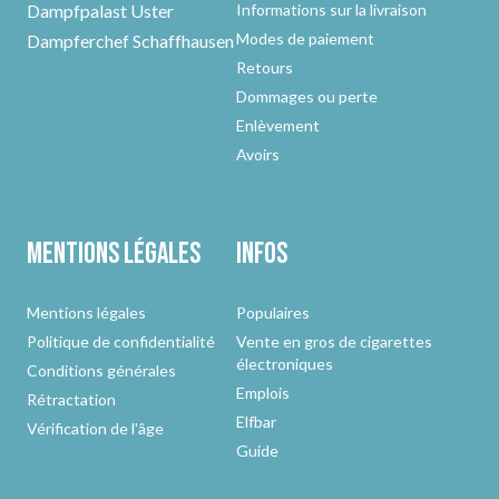
Dampfpalast Uster
Informations sur la livraison
Modes de paiement
Dampferchef Schaffhausen
Retours
Dommages ou perte
Enlèvement
Avoirs
Mentions légales
Infos
Mentions légales
Populaires
Politique de confidentialité
Vente en gros de cigarettes
électroniques
Conditions générales
Emplois
Rétractation
Elfbar
Vérification de l'âge
Guide