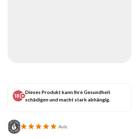
Dieses Produkt kann Ihre Gesundheit
schädigen und macht stark abhängig.
Avis