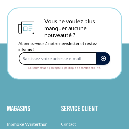
Vous ne voulez plus
manquer aucune
nouveauté ?
Abonnez-vous à notre newsletter et restez
informé !
Adresse e-mail
En soumettant, j'accepte la politique de confidentialité.
Magasins
Service client
InSmoke Winterthur
Contact