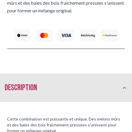
mûrs et des baies des bois fraîchement pressées s'unissent
pour former un mélange original.
Description
Cette combinaison est puissante et unique. Des melons mûrs
et des baies des bois fraîchement pressées s'unissent pour
former un mélange original.