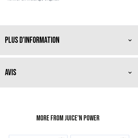
Plus d’information
Avis
More from Juice'n Power