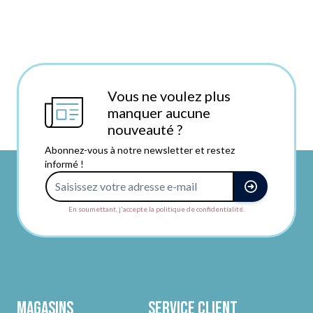
Vous ne voulez plus
manquer aucune
nouveauté ?
Abonnez-vous à notre newsletter et restez
informé !
Adresse e-mail
En soumettant, j'accepte la politique de confidentialité.
Magasins
Service client