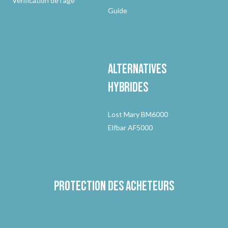
Vérification de l'âge
Guide
Alternatives
hybrides
Lost Mary BM6000
Elfbar AF5000
Protection des acheteurs