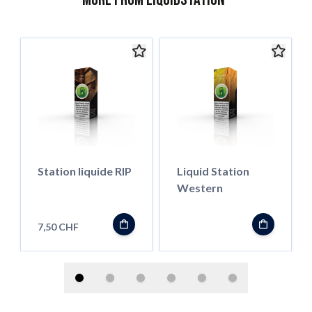
Station liquide RIP
Liquid Station
Western
7,50 CHF