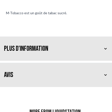
M-Tobacco est un goût de tabac sucré.
Plus d’information
Avis
More from Liquidstation