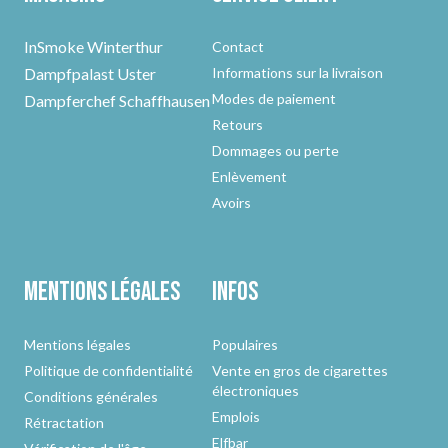
InSmoke Winterthur
Contact
Dampfpalast Uster
Informations sur la livraison
Modes de paiement
Dampferchef Schaffhausen
Retours
Dommages ou perte
Enlèvement
Avoirs
Mentions légales
Infos
Mentions légales
Populaires
Politique de confidentialité
Vente en gros de cigarettes
électroniques
Conditions générales
Emplois
Rétractation
Elfbar