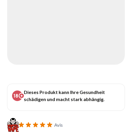
Dieses Produkt kann Ihre Gesundheit
schädigen und macht stark abhängig.
Avis