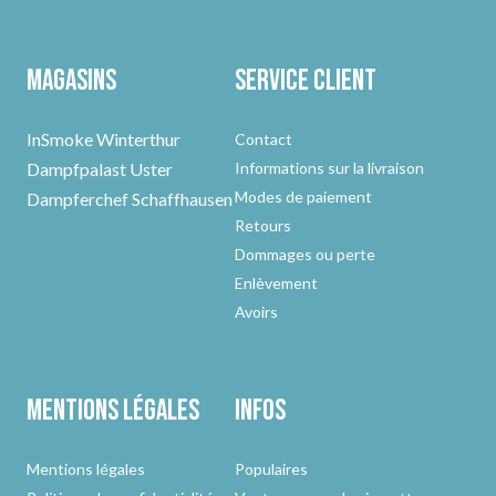
Magasins
Service client
InSmoke Winterthur
Contact
Dampfpalast Uster
Informations sur la livraison
Modes de paiement
Dampferchef Schaffhausen
Retours
Dommages ou perte
Enlèvement
Avoirs
Mentions légales
Infos
Mentions légales
Populaires