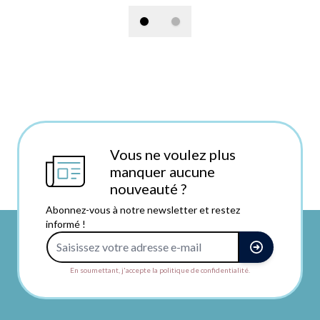
Vous ne voulez plus
manquer aucune
nouveauté ?
Abonnez-vous à notre newsletter et restez
informé !
Adresse e-mail
En soumettant, j'accepte la politique de confidentialité.