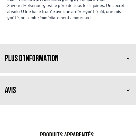
Saveur : Heisenberg est le père de tous les liquides. Un secret
absolu ! Une base fruitée avec un arrière-goût froid, une fois
goûté, on tombe immédiatement amoureux !
Plus d’information
Avis
Produits apparentés