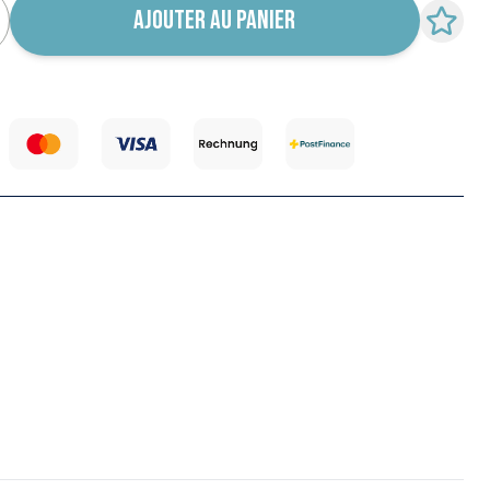
AJOUTER AU PANIER