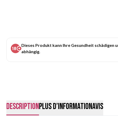
Dieses Produkt kann Ihre Gesundheit schädigen 
abhängig.
Description
Plus d’information
Avis