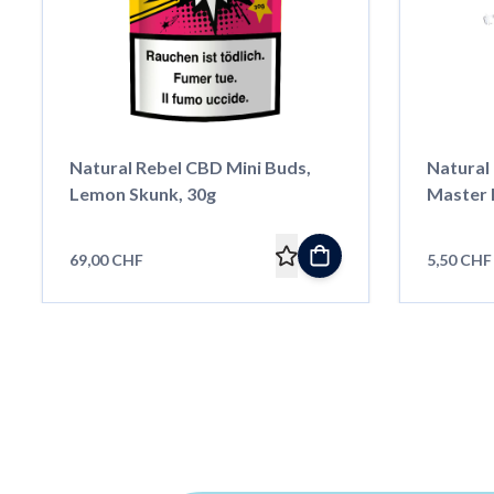
Natural Rebel CBD Mini Buds,
Natural 
Lemon Skunk, 30g
Master 
69,00 CHF
5,50 CHF