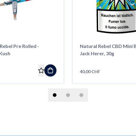
Rebel Pre Rolled -
Natural Rebel CBD Mini 
Kush
Jack Herer, 30g
40,00 CHF