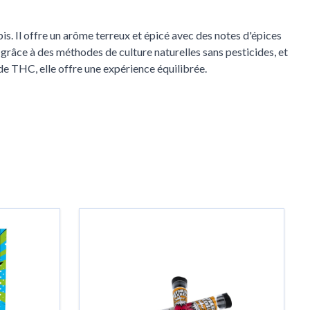
. Il offre un arôme terreux et épicé avec des notes d'épices
grâce à des méthodes de culture naturelles sans pesticides, et
e THC, elle offre une expérience équilibrée.