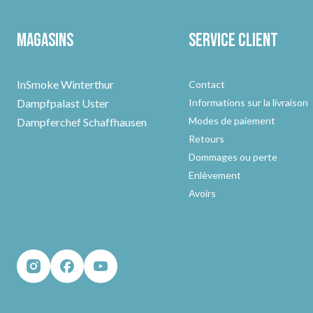
Magasins
Service client
InSmoke Winterthur
Contact
Dampfpalast Uster
Informations sur la livraison
Modes de paiement
Dampferchef Schaffhausen
Retours
Dommages ou perte
Enlèvement
Avoirs