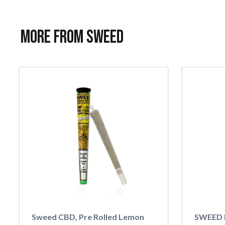
More from Sweed
Sweed CBD, Pre Rolled Lemon
SWEED 