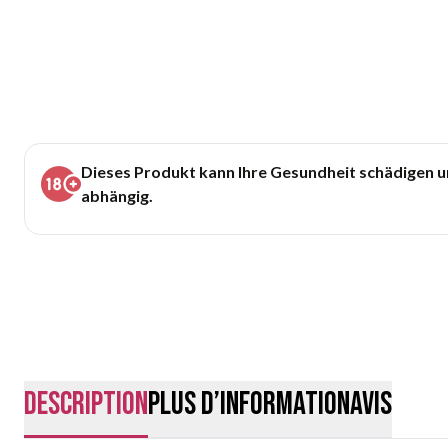
Dieses Produkt kann Ihre Gesundheit schädigen 
abhängig.
Description
Plus d’information
Avis