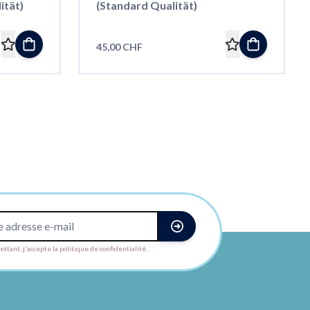
ität)
(Standard Qualität)
45,00 CHF
ttant, j'accepte la politique de confidentialité.