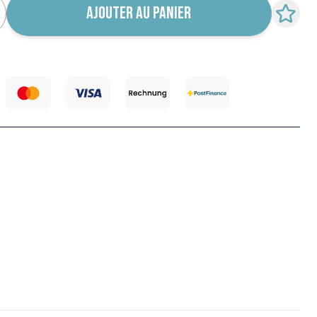
AJOUTER AU PANIER