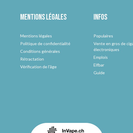
Mentions légales
Infos
Mentions légales
Populaires
Politique de confidentialité
Vente en gros de cig
électroniques
Conditions générales
Emplois
Rétractation
Elfbar
Vérification de l'âge
Guide