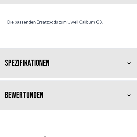
Die passenden Ersatzpods zum Uwell Caliburn G3.
Spezifikationen
Bewertungen