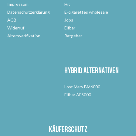
Impressum
Hit
Datenschutzerklärung
E-cigarettes wholesale
AGB
Jobs
Widerruf
Elfbar
Altersverifikation
Ratgeber
Hybrid Alternativen
Lost Mary BM6000
Elfbar AF5000
Käuferschutz