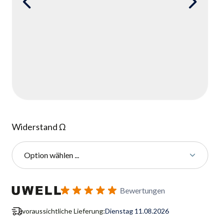
Widerstand Ω
Option wählen ...
Benachrichtigungsformular für Wiederverfügbarkeit abonnie
Bewertungen
voraussichtliche Lieferung:
Dienstag 11.08.2026