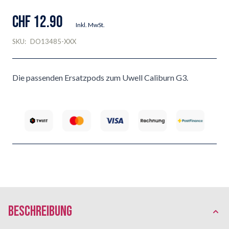
CHF 12.90
Inkl. MwSt.
SKU:
DO13485-XXX
Die passenden Ersatzpods zum Uwell Caliburn G3.
Beschreibung