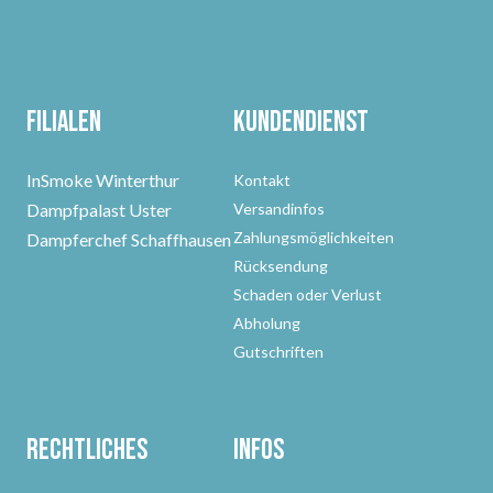
Filialen
Kundendienst
InSmoke Winterthur
Kontakt
Dampfpalast Uster
Versandinfos
Zahlungsmöglichkeiten
Dampferchef Schaffhausen
Rücksendung
Schaden oder Verlust
Abholung
Gutschriften
Rechtliches
Infos