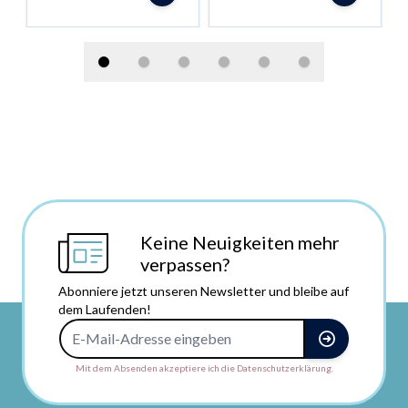
Keine Neuigkeiten mehr
verpassen?
Abonniere jetzt unseren Newsletter und bleibe auf
dem Laufenden!
E-Mail-Adresse
Mit dem Absenden akzeptiere ich die Datenschutzerklärung.