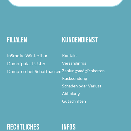
Filialen
Kundendienst
InSmoke Winterthur
Kontakt
Dampfpalast Uster
Versandinfos
Zahlungsmöglichkeiten
Dampferchef Schaffhausen
Rücksendung
Schaden oder Verlust
Abholung
Gutschriften
Rechtliches
Infos