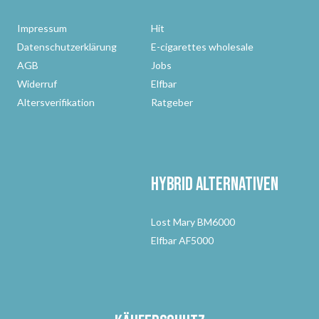
Impressum
Hit
Datenschutzerklärung
E-cigarettes wholesale
AGB
Jobs
Widerruf
Elfbar
Altersverifikation
Ratgeber
Hybrid Alternativen
Lost Mary BM6000
Elfbar AF5000