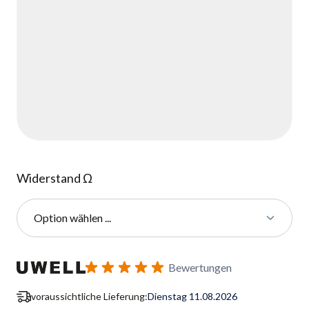
Widerstand Ω
Option wählen ...
Benachrichtigungsformular für Wiederverfügbarkeit abonnie
Bewertungen
voraussichtliche Lieferung:
Dienstag 11.08.2026