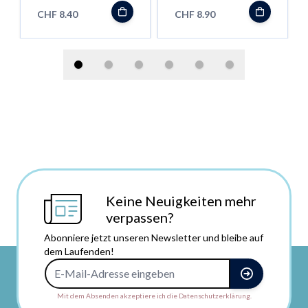
CHF 8.40
CHF 8.90
Keine Neuigkeiten mehr
verpassen?
Abonniere jetzt unseren Newsletter und bleibe auf
dem Laufenden!
E-Mail-Adresse
Mit dem Absenden akzeptiere ich die Datenschutzerklärung.