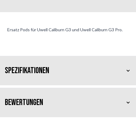
Ersatz Pods für Uwell Caliburn G3 und Uwell Caliburn G3 Pro.
Spezifikationen
Bewertungen