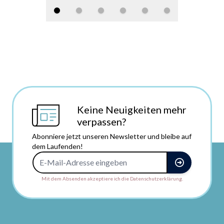
Keine Neuigkeiten mehr
verpassen?
Abonniere jetzt unseren Newsletter und bleibe auf
dem Laufenden!
E-Mail-Adresse
Mit dem Absenden akzeptiere ich die Datenschutzerklärung.