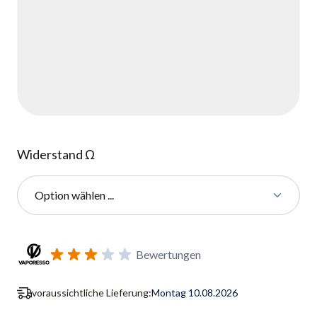
Widerstand Ω
Option wählen ...
Benachrichtigungsformular für Wiederverfügbarkeit abonnie
Bewertungen
voraussichtliche Lieferung:
Montag 10.08.2026