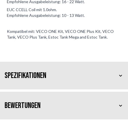
Empfohlene Ausgabeleistung: 16 - 22 Watt.
EUC CCELL Coil mit 1.0ohm.
Empfohlene Ausgabeleistung: 10 - 13 Watt.
Kompatibel mit: VECO ONE Kit, VECO ONE Plus Kit, VECO
Tank, VECO Plus Tank, Estoc Tank Mega and Estoc Tank.
Spezifikationen
Bewertungen