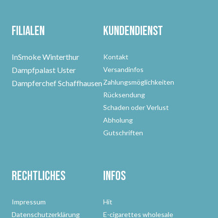
Filialen
Kundendienst
InSmoke Winterthur
Kontakt
Dampfpalast Uster
Versandinfos
Zahlungsmöglichkeiten
Dampferchef Schaffhausen
Rücksendung
Schaden oder Verlust
Abholung
Gutschriften
Rechtliches
Infos
Impressum
Hit
Datenschutzerklärung
E-cigarettes wholesale