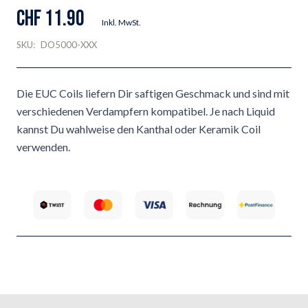
CHF 11.90
Inkl. MwSt.
SKU:
DO5000-XXX
Die EUC Coils liefern Dir saftigen Geschmack und sind mit
verschiedenen Verdampfern kompatibel. Je nach Liquid
kannst Du wahlweise den Kanthal oder Keramik Coil
verwenden.