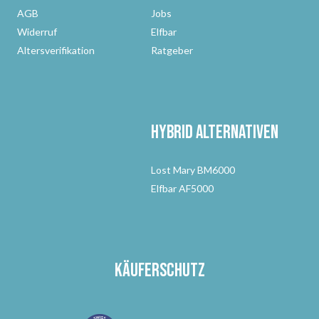
AGB
Jobs
Widerruf
Elfbar
Altersverifikation
Ratgeber
Hybrid Alternativen
Lost Mary BM6000
Elfbar AF5000
Käuferschutz