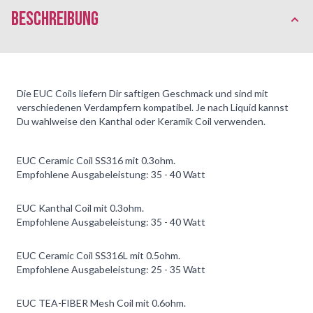
Beschreibung
Die EUC Coils liefern Dir saftigen Geschmack und sind mit
verschiedenen Verdampfern kompatibel. Je nach Liquid kannst
Du wahlweise den Kanthal oder Keramik Coil verwenden.
EUC Ceramic Coil SS316 mit 0.3ohm.
Empfohlene Ausgabeleistung: 35 - 40 Watt
EUC Kanthal Coil mit 0.3ohm.
Empfohlene Ausgabeleistung: 35 - 40 Watt
EUC Ceramic Coil SS316L mit 0.5ohm.
Empfohlene Ausgabeleistung: 25 - 35 Watt
EUC TEA-FIBER Mesh Coil mit 0.6ohm.