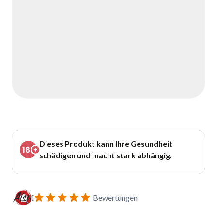
Dieses Produkt kann Ihre Gesundheit
schädigen und macht stark abhängig.
Bewertungen