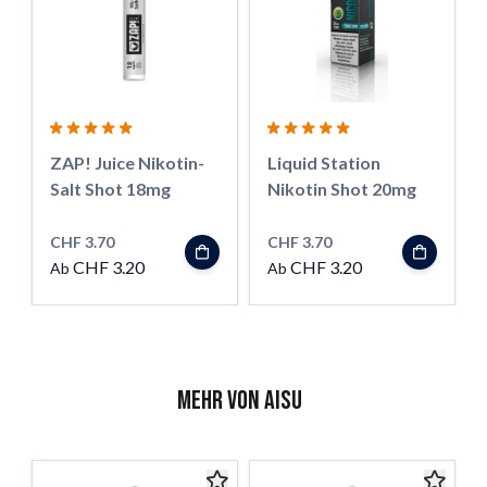
ZAP! Juice Nikotin-
Liquid Station
Salt Shot 18mg
Nikotin Shot 20mg
CHF 3.70
CHF 3.70
CHF 3.20
CHF 3.20
Ab
Ab
Mehr von AISU