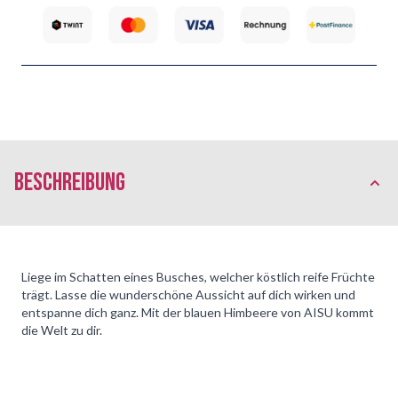
Beschreibung
Liege im Schatten eines Busches, welcher köstlich reife Früchte
trägt. Lasse die wunderschöne Aussicht auf dich wirken und
entspanne dich ganz. Mit der blauen Himbeere von AISU kommt
die Welt zu dir.