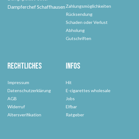
Zahlungsmöglichkeiten
Dampferchef Schaffhausen
Rücksendung
Schaden oder Verlust
Abholung
Gutschriften
Rechtliches
Infos
Impressum
Hit
Datenschutzerklärung
E-cigarettes wholesale
AGB
Jobs
Widerruf
Elfbar
Altersverifikation
Ratgeber