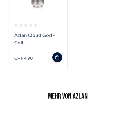
Azlan Cloud God -
Coil
CHF 4.90
Mehr von Azlan