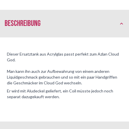
Beschreibung
Dieser Ersatztank aus Acrylglas passt perfekt zum Azlan Cloud
God.
Man kann ihn auch zur Aufbewahrung von einem anderen
Liquidgeschmack gebrauchen und so mit ein paar Handgriffen
die Geschmäcker im Cloud God wechseln.
Er wird mit Aludeckel geliefert, ein Coil müsste jedoch noch
separat dazugekauft werden.