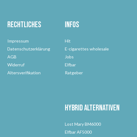
Rechtliches
Infos
Impressum
Hit
Datenschutzerklärung
E-cigarettes wholesale
AGB
Jobs
Widerruf
Elfbar
Altersverifikation
Ratgeber
Hybrid Alternativen
Lost Mary BM6000
Elfbar AF5000