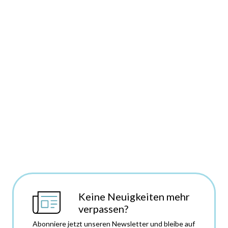
Keine Neuigkeiten mehr
verpassen?
Abonniere jetzt unseren Newsletter und bleibe auf