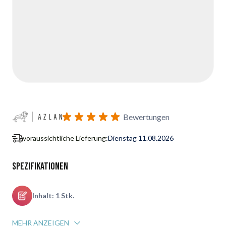
Bewertungen
voraussichtliche Lieferung:
Dienstag 11.08.2026
Spezifikationen
Inhalt: 1 Stk.
MEHR ANZEIGEN