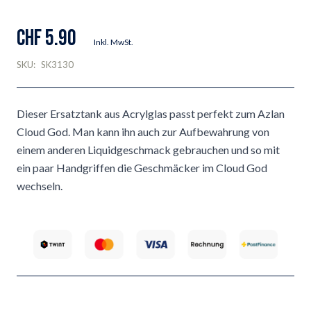
CHF 5.90
Inkl. MwSt.
SKU:
SK3130
Dieser Ersatztank aus Acrylglas passt perfekt zum Azlan
Cloud God. Man kann ihn auch zur Aufbewahrung von
einem anderen Liquidgeschmack gebrauchen und so mit
ein paar Handgriffen die Geschmäcker im Cloud God
wechseln.