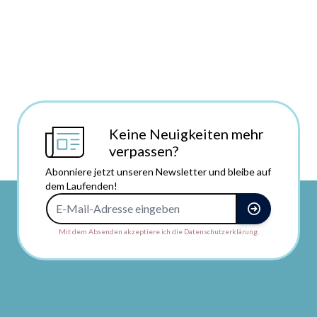
Keine Neuigkeiten mehr
verpassen?
Abonniere jetzt unseren Newsletter und bleibe auf
dem Laufenden!
E-Mail-Adresse
Mit dem Absenden akzeptiere ich die Datenschutzerklärung.