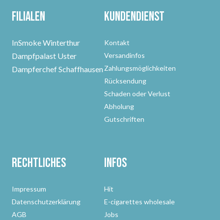
Filialen
Kundendienst
InSmoke Winterthur
Kontakt
Dampfpalast Uster
Versandinfos
Zahlungsmöglichkeiten
Dampferchef Schaffhausen
Rücksendung
Schaden oder Verlust
Abholung
Gutschriften
Rechtliches
Infos
Impressum
Hit
Datenschutzerklärung
E-cigarettes wholesale
AGB
Jobs