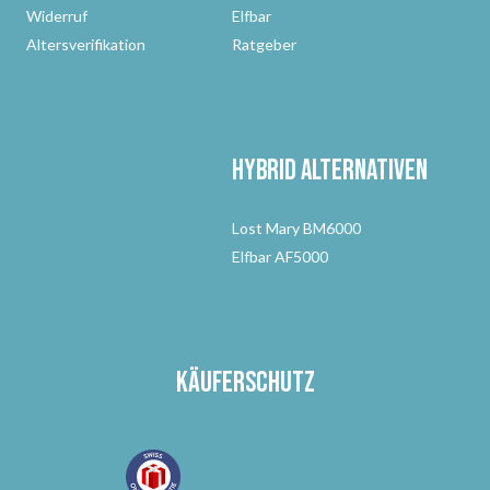
Widerruf
Elfbar
Altersverifikation
Ratgeber
Hybrid Alternativen
Lost Mary BM6000
Elfbar AF5000
Käuferschutz