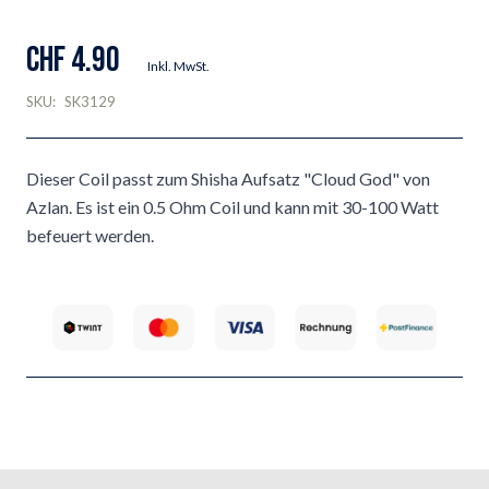
CHF 4.90
Inkl. MwSt.
SKU:
SK3129
Dieser Coil passt zum Shisha Aufsatz "Cloud God" von
Azlan. Es ist ein 0.5 Ohm Coil und kann mit 30-100 Watt
befeuert werden.