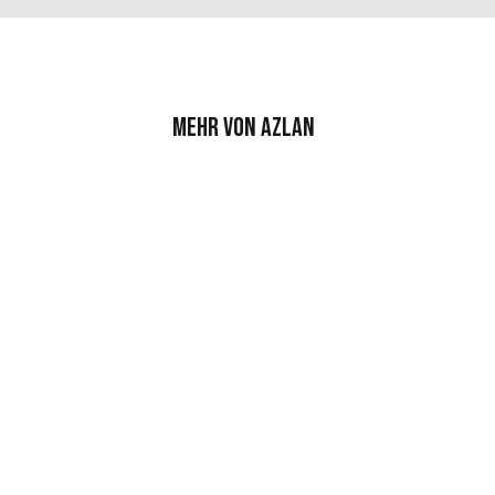
Mehr von Azlan