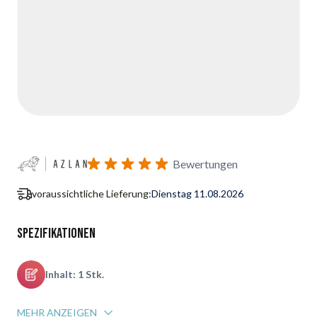
Bewertungen
voraussichtliche Lieferung:
Dienstag 11.08.2026
Spezifikationen
Inhalt: 1 Stk.
MEHR ANZEIGEN