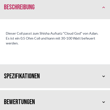
Beschreibung
Dieser Coil passt zum Shisha Aufsatz "Cloud God" von Azlan.
Es ist ein 0.5 Ohm Coil und kann mit 30-100 Watt befeuert
werden.
Spezifikationen
Bewertungen