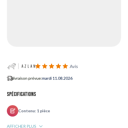
Avis
livraison prévue:
mardi 11.08.2026
Spécifications
Contenu: 1 pièce
AFFICHER PLUS