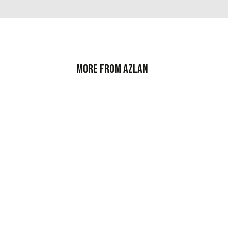
More from Azlan