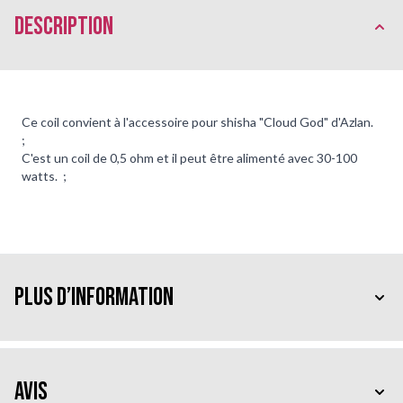
Description
Ce coil convient à l'accessoire pour shisha "Cloud God" d'Azlan.
;
C'est un coil de 0,5 ohm et il peut être alimenté avec 30-100
watts. ;
Plus d’information
Avis