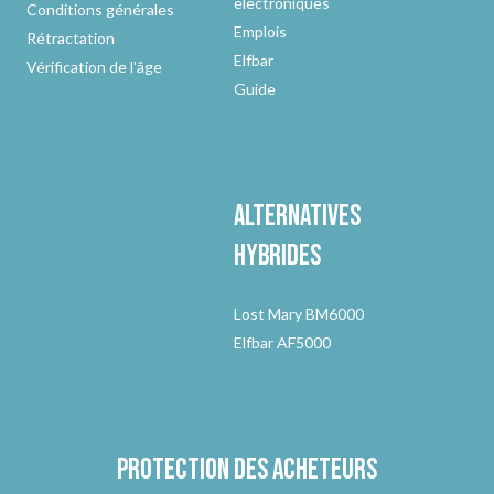
électroniques
Conditions générales
Emplois
Rétractation
Elfbar
Vérification de l'âge
Guide
Alternatives
hybrides
Lost Mary BM6000
Elfbar AF5000
Protection des acheteurs