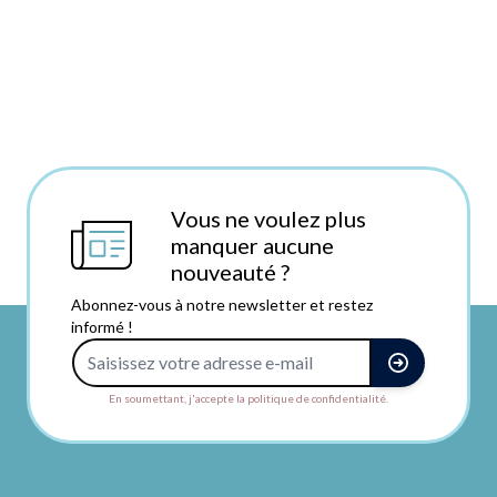
Vous ne voulez plus
manquer aucune
nouveauté ?
Abonnez-vous à notre newsletter et restez
informé !
Adresse e-mail
En soumettant, j'accepte la politique de confidentialité.