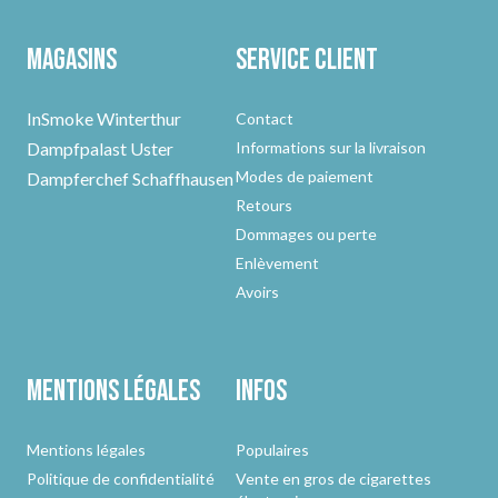
Magasins
Service client
InSmoke Winterthur
Contact
Dampfpalast Uster
Informations sur la livraison
Modes de paiement
Dampferchef Schaffhausen
Retours
Dommages ou perte
Enlèvement
Avoirs
Mentions légales
Infos
Mentions légales
Populaires
Politique de confidentialité
Vente en gros de cigarettes