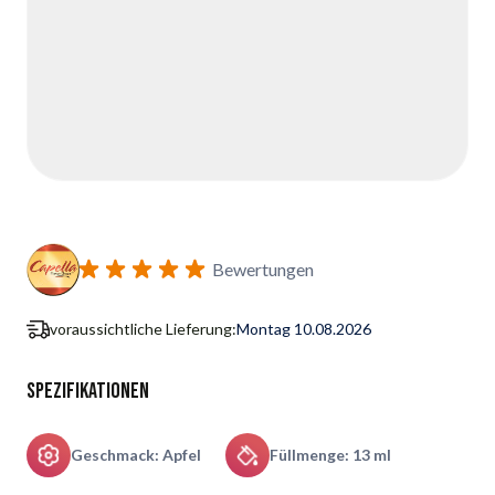
Bewertungen
voraussichtliche Lieferung:
Montag 10.08.2026
Spezifikationen
Geschmack: Apfel
Füllmenge: 13 ml