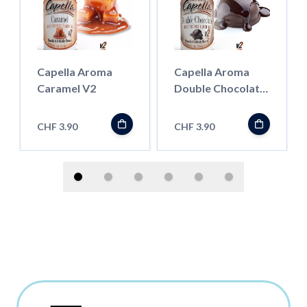
Capella Aroma
Capella Aroma
Caramel V2
Double Chocolate
V2
CHF 3.90
CHF 3.90