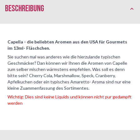
Beschreibung
Capella - die beliebten Aromen aus den USA für Gourmets
im 13ml- Fläschchen.
Sie suchen mal was anderes wie die hierzulande typischen
Geschmäcker? Dan können wir Ihnen die Aromen von Capelle
zum selber mischen wärmstens empfehlen. Was soll es denn
bitte sein? Cherry Cola, Marshmallow, Speck, Cranberry,
Apfelkuchen oder ein typisches Amaretto- Aroma sind nur eine
kleine Zuammenfassung des Sortimentes.
Wichtig: Dies sind keine Liquids und können nicht pur gedampft
werden