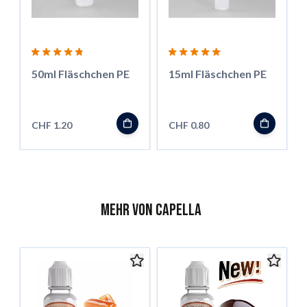
50ml Fläschchen PE
15ml Fläschchen PE
CHF 1.20
CHF 0.80
Mehr von Capella