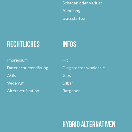
Schaden oder Verlust
Abholung
Gutschriften
Rechtliches
Infos
Impressum
Hit
Datenschutzerklärung
E-cigarettes wholesale
AGB
Jobs
Widerruf
Elfbar
Altersverifikation
Ratgeber
Hybrid Alternativen