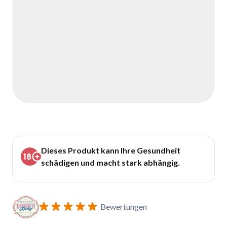
Dieses Produkt kann Ihre Gesundheit
schädigen und macht stark abhängig.
Bewertungen