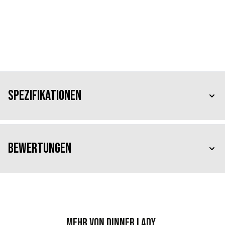
Spezifikationen
Bewertungen
Mehr von Dinner Lady