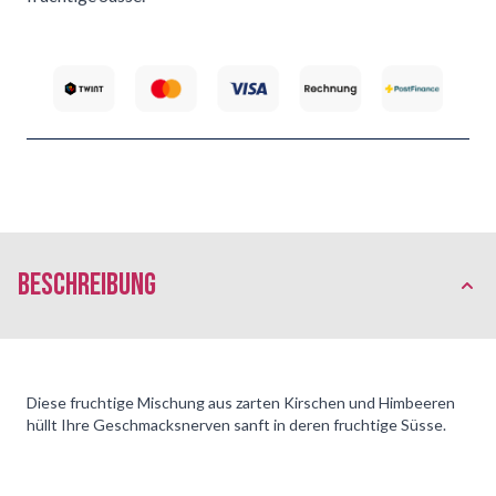
Beschreibung
Diese fruchtige Mischung aus zarten Kirschen und Himbeeren
hüllt Ihre Geschmacksnerven sanft in deren fruchtige Süsse.