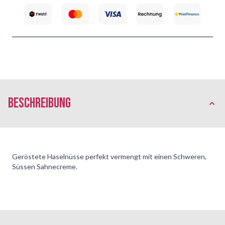
Beschreibung
Geröstete Haselnüsse perfekt vermengt mit einen Schweren,
Süssen Sahnecreme.