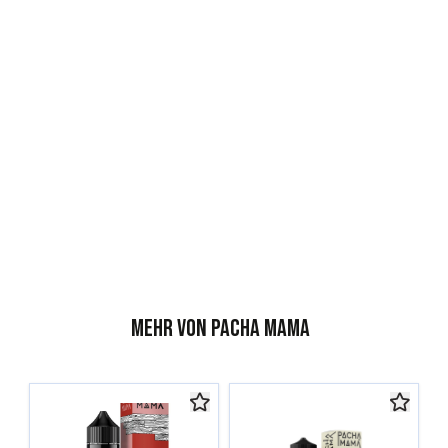
Mehr von Pacha Mama