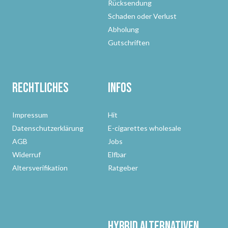
Rücksendung
Schaden oder Verlust
Abholung
Gutschriften
Rechtliches
Infos
Impressum
Hit
Datenschutzerklärung
E-cigarettes wholesale
AGB
Jobs
Widerruf
Elfbar
Altersverifikation
Ratgeber
Hybrid Alternativen