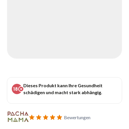
Dieses Produkt kann Ihre Gesundheit
schädigen und macht stark abhängig.
Bewertungen