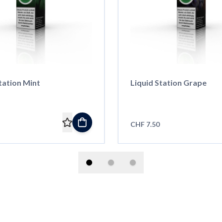
tation Mint
Liquid Station Grape
CHF 7.50