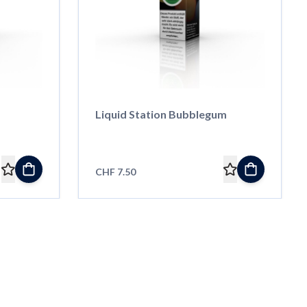
Liquid Station Bubblegum
CHF 7.50