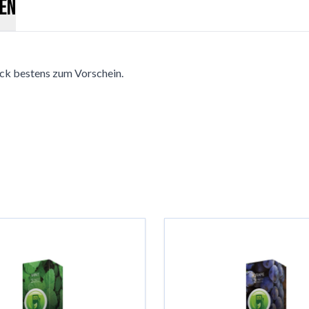
en
k bestens zum Vorschein.