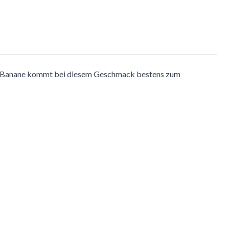
 Banane kommt bei diesem Geschmack bestens zum