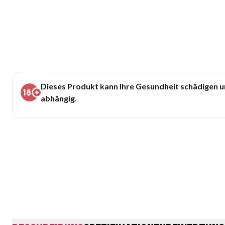
Dieses Produkt kann Ihre Gesundheit schädigen 
abhängig.