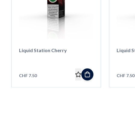
Liquid Station Cherry
Liquid S
CHF 7.50
CHF 7.50