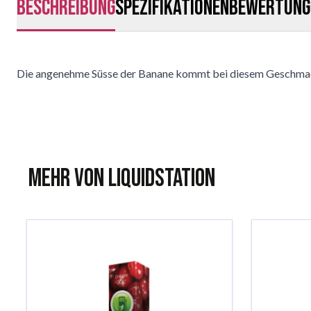
Beschreibung
Spezifikationen
Bewertung
Die angenehme Süsse der Banane kommt bei diesem Geschmac
Mehr von Liquidstation