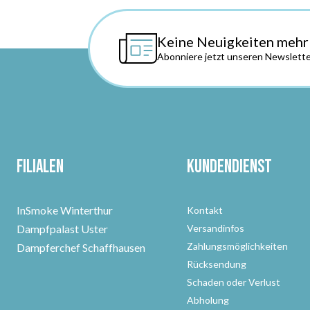
Keine Neuigkeiten mehr
Abonniere jetzt unseren Newslette
Filialen
Kundendienst
InSmoke Winterthur
Kontakt
Dampfpalast Uster
Versandinfos
Zahlungsmöglichkeiten
Dampferchef Schaffhausen
Rücksendung
Schaden oder Verlust
Abholung