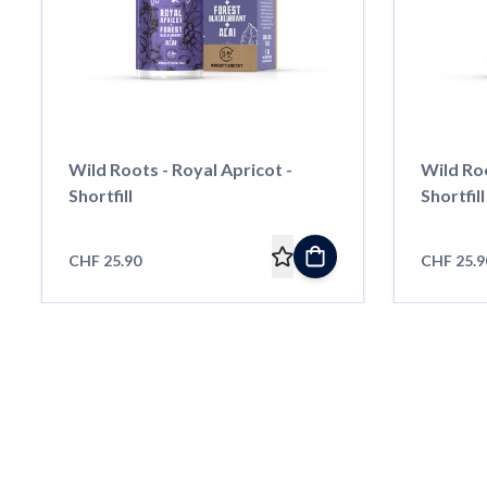
Wild Roots - Royal Apricot -
Wild Ro
Shortfill
Shortfill
CHF 25.90
CHF 25.9