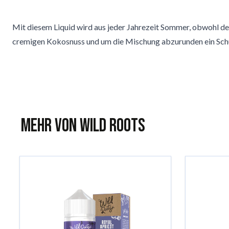
Mit diesem Liquid wird aus jeder Jahrezeit Sommer, obwohl de
cremigen Kokosnuss und um die Mischung abzurunden ein Sc
Mehr von Wild Roots