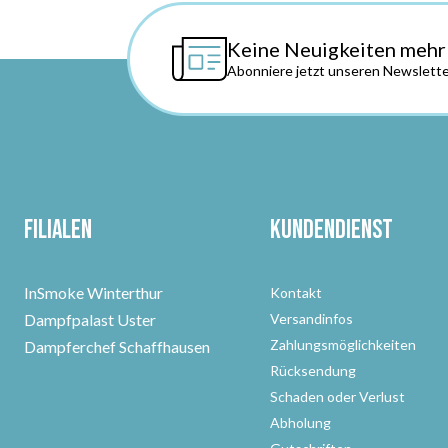
Keine Neuigkeiten mehr
Abonniere jetzt unseren Newslette
Filialen
Kundendienst
InSmoke Winterthur
Kontakt
Dampfpalast Uster
Versandinfos
Zahlungsmöglichkeiten
Dampferchef Schaffhausen
Rücksendung
Schaden oder Verlust
Abholung