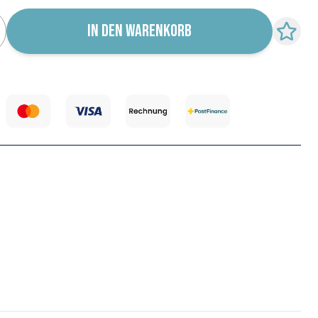
IN DEN WARENKORB