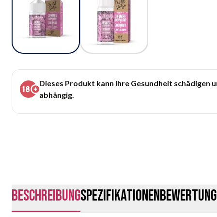
Dieses Produkt kann Ihre Gesundheit schädigen 
abhängig.
Beschreibung
Spezifikationen
Bewertung