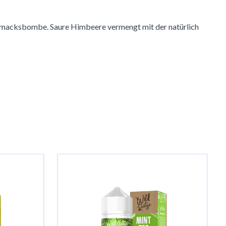
eschmacksbombe. Saure Himbeere vermengt mit der natürlich