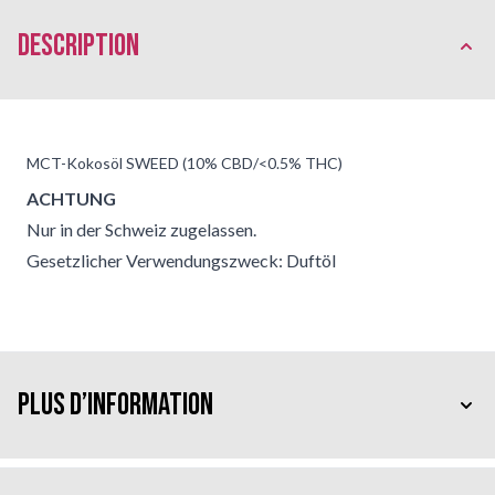
Description
MCT-Kokosöl SWEED (10% CBD/<0.5% THC)
ACHTUNG
Nur in der Schweiz zugelassen.
Gesetzlicher Verwendungszweck: Duftöl
Plus d’information