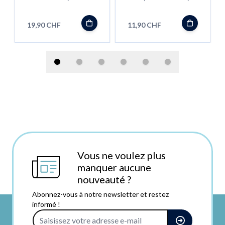
10Gr.
19,90 CHF
11,90 CHF
Vous ne voulez plus
manquer aucune
nouveauté ?
Abonnez-vous à notre newsletter et restez
informé !
Adresse e-mail