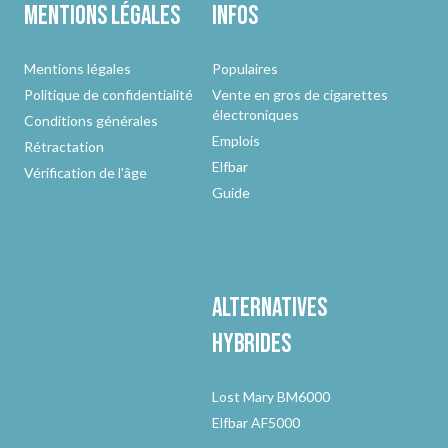
Mentions légales
Infos
Mentions légales
Populaires
Politique de confidentialité
Vente en gros de cigarettes
électroniques
Conditions générales
Emplois
Rétractation
Elfbar
Vérification de l'âge
Guide
Alternatives
hybrides
Lost Mary BM6000
Elfbar AF5000