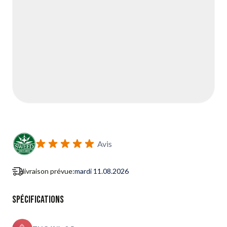
Avis
livraison prévue:
mardi 11.08.2026
Spécifications