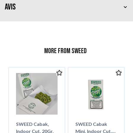
Avis
More from Sweed
SWEED Cabak,
SWEED Cabak
Indoor Cut, 20Gr.
Mini, Indoor Cut,