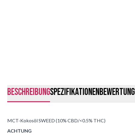
Beschreibung
Spezifikationen
Bewertung
MCT-Kokosöl SWEED (10% CBD/<0.5% THC)
ACHTUNG