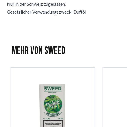
Nur in der Schweiz zugelassen.
Gesetzlicher Verwendungszweck: Duftöl
Mehr von Sweed