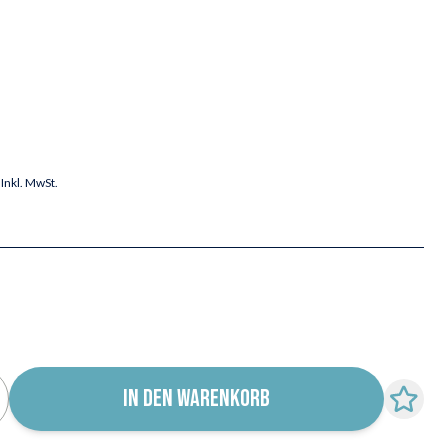
Inkl. MwSt.
IN DEN WARENKORB