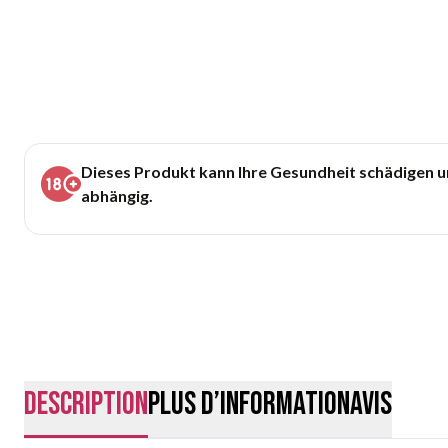
Dieses Produkt kann Ihre Gesundheit schädigen 
abhängig.
Description
Plus d’information
Avis