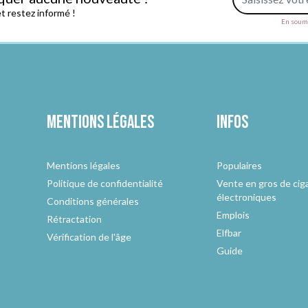
 restez informé !
En soume
Mentions légales
Infos
Mentions légales
Populaires
Politique de confidentialité
Vente en gros de cig
électroniques
Conditions générales
Emplois
Rétractation
Elfbar
Vérification de l'âge
Guide