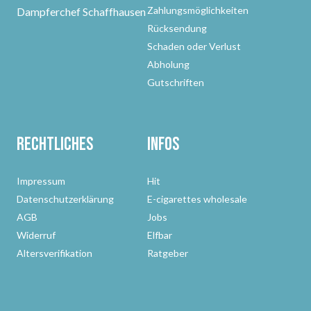
Zahlungsmöglichkeiten
Dampferchef Schaffhausen
Rücksendung
Schaden oder Verlust
Abholung
Gutschriften
Rechtliches
Infos
Impressum
Hit
Datenschutzerklärung
E-cigarettes wholesale
AGB
Jobs
Widerruf
Elfbar
Altersverifikation
Ratgeber