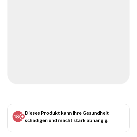
Dieses Produkt kann Ihre Gesundheit
schädigen und macht stark abhängig.