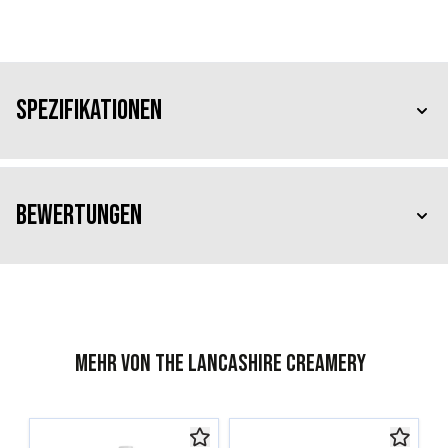
Spezifikationen
Bewertungen
Mehr von The Lancashire Creamery