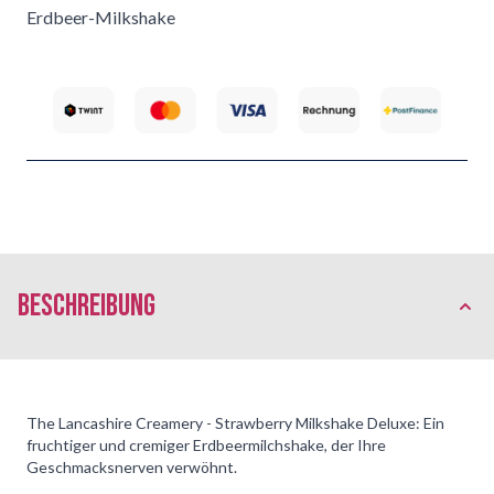
Erdbeer-Milkshake
Beschreibung
The Lancashire Creamery - Strawberry Milkshake Deluxe: Ein
fruchtiger und cremiger Erdbeermilchshake, der Ihre
Geschmacksnerven verwöhnt.