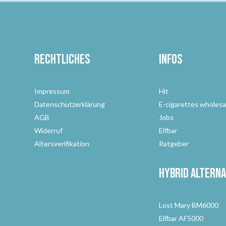
Rechtliches
Infos
Impressum
Hit
Datenschutzerklärung
E-cigarettes wholesa
AGB
Jobs
Widerruf
Elfbar
Altersverifikation
Ratgeber
Hybrid Alterna
Lost Mary BM6000
Elfbar AF5000