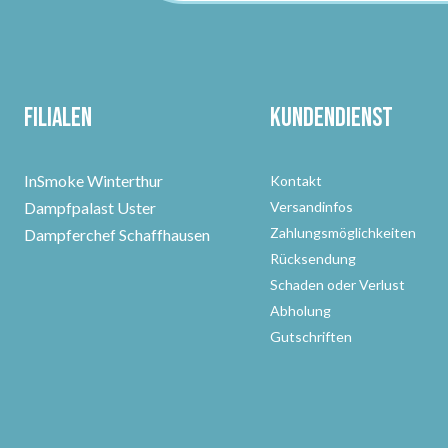
Filialen
Kundendienst
InSmoke Winterthur
Kontakt
Dampfpalast Uster
Versandinfos
Zahlungsmöglichkeiten
Dampferchef Schaffhausen
Rücksendung
Schaden oder Verlust
Abholung
Gutschriften