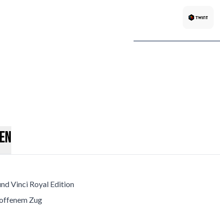
en
nd Vinci Royal Edition
 offenem Zug