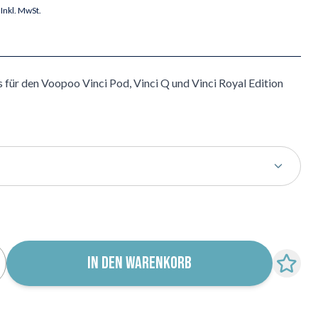
Inkl. MwSt.
für den Voopoo Vinci Pod, Vinci Q und Vinci Royal Edition
r für Wiederverfügbarkeit abonnieren
IN DEN WARENKORB