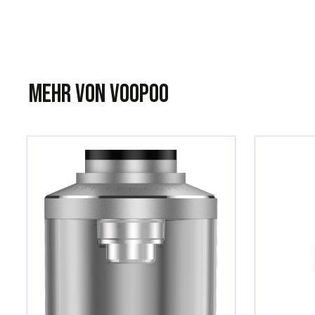
Mehr von Voopoo