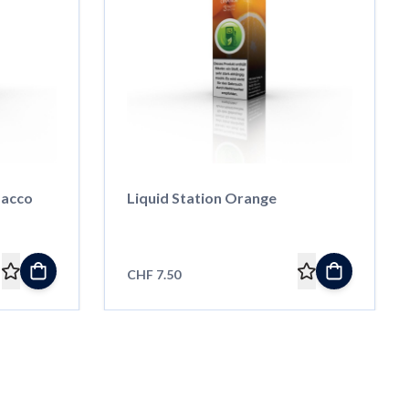
bacco
Liquid Station Orange
CHF 7.50