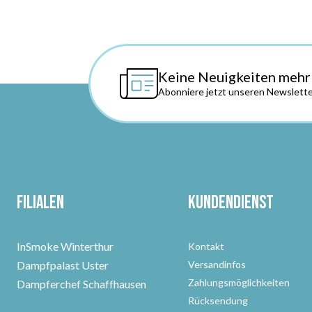
Keine Neuigkeiten mehr
Abonniere jetzt unseren Newslette
Filialen
Kundendienst
InSmoke Winterthur
Kontakt
Dampfpalast Uster
Versandinfos
Zahlungsmöglichkeiten
Dampferchef Schaffhausen
Rücksendung