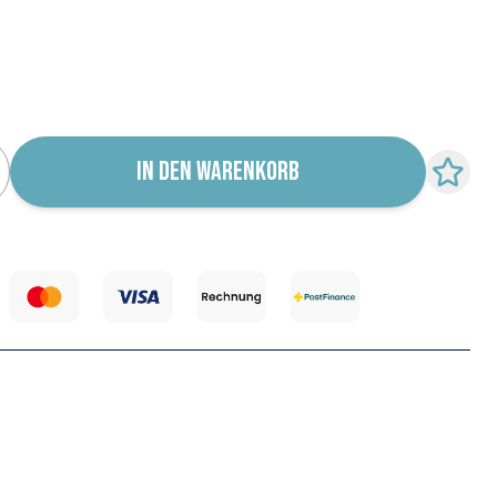
r für Wiederverfügbarkeit abonnieren
IN DEN WARENKORB