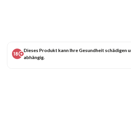
Dieses Produkt kann Ihre Gesundheit schädigen 
abhängig.