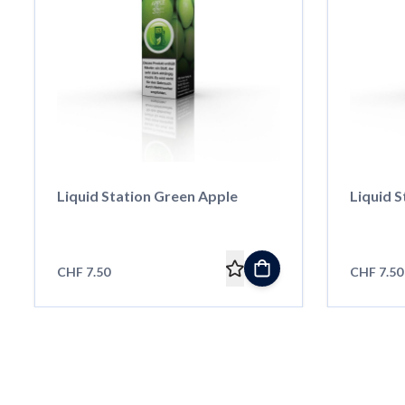
Liquid Station Green Apple
Liquid S
CHF 7.50
CHF 7.50