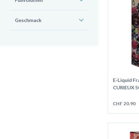
Geschmack
E-Liquid Fr
CURIEUX 50m
CHF 20.90