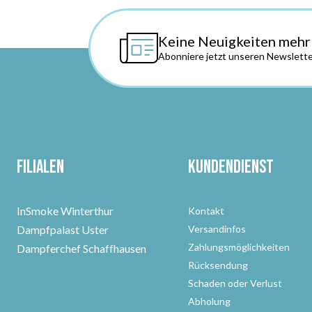
Keine Neuigkeiten mehr
Abonniere jetzt unseren Newslette
Filialen
Kundendienst
InSmoke Winterthur
Kontakt
Dampfpalast Uster
Versandinfos
Zahlungsmöglichkeiten
Dampferchef Schaffhausen
Rücksendung
Schaden oder Verlust
Abholung