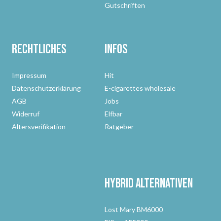
Gutschriften
Rechtliches
Infos
Impressum
Hit
Datenschutzerklärung
E-cigarettes wholesale
AGB
Jobs
Widerruf
Elfbar
Altersverifikation
Ratgeber
Hybrid Alternativen
Lost Mary BM6000