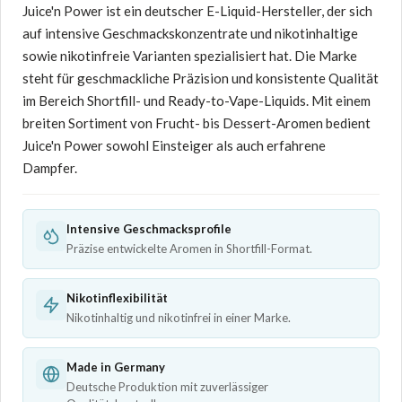
Juice'n Power ist ein deutscher E-Liquid-Hersteller, der sich
auf intensive Geschmackskonzentrate und nikotinhaltige
sowie nikotinfreie Varianten spezialisiert hat. Die Marke
steht für geschmackliche Präzision und konsistente Qualität
im Bereich Shortfill- und Ready-to-Vape-Liquids. Mit einem
breiten Sortiment von Frucht- bis Dessert-Aromen bedient
Juice'n Power sowohl Einsteiger als auch erfahrene
Dampfer.
Intensive Geschmacksprofile
Präzise entwickelte Aromen in Shortfill-Format.
Nikotinflexibilität
Nikotinhaltig und nikotinfrei in einer Marke.
Made in Germany
Deutsche Produktion mit zuverlässiger