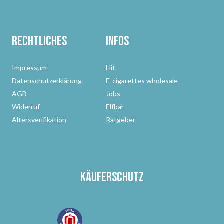
Rechtliches
Infos
Impressum
Hit
Datenschutzerklärung
E-cigarettes wholesale
AGB
Jobs
Widerruf
Elfbar
Altersverifikation
Ratgeber
Käuferschutz