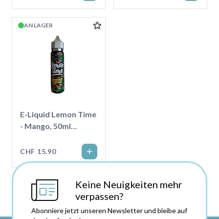
AN LAGER
E-Liquid Lemon Time
- Mango, 50ml
''Shortfill''
CHF 15.90
Keine Neuigkeiten mehr
verpassen?
Abonniere jetzt unseren Newsletter und bleibe auf