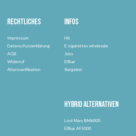
Rechtliches
Infos
Impressum
Hit
Datenschutzerklärung
E-cigarettes wholesale
AGB
Jobs
Widerruf
Elfbar
Altersverifikation
Ratgeber
Hybrid Alternativen
Lost Mary BM6000
Elfbar AF5000