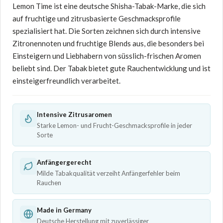
Lemon Time ist eine deutsche Shisha-Tabak-Marke, die sich
auf fruchtige und zitrusbasierte Geschmacksprofile
spezialisiert hat. Die Sorten zeichnen sich durch intensive
Zitronennoten und fruchtige Blends aus, die besonders bei
Einsteigern und Liebhabern von süsslich-frischen Aromen
beliebt sind. Der Tabak bietet gute Rauchentwicklung und ist
einsteigerfreundlich verarbeitet.
Intensive Zitrusaromen
Starke Lemon- und Frucht-Geschmacksprofile in jeder
Sorte
Anfängergerecht
Milde Tabakqualität verzeiht Anfängerfehler beim
Rauchen
Made in Germany
Deutsche Herstellung mit zuverlässiger