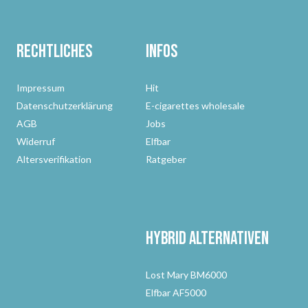
Rechtliches
Infos
Impressum
Hit
Datenschutzerklärung
E-cigarettes wholesale
AGB
Jobs
Widerruf
Elfbar
Altersverifikation
Ratgeber
Hybrid Alternativen
Lost Mary BM6000
Elfbar AF5000