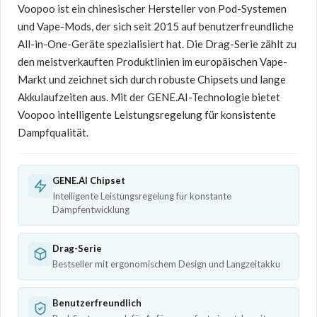
Voopoo ist ein chinesischer Hersteller von Pod-Systemen
und Vape-Mods, der sich seit 2015 auf benutzerfreundliche
All-in-One-Geräte spezialisiert hat. Die Drag-Serie zählt zu
den meistverkauften Produktlinien im europäischen Vape-
Markt und zeichnet sich durch robuste Chipsets und lange
Akkulaufzeiten aus. Mit der GENE.AI-Technologie bietet
Voopoo intelligente Leistungsregelung für konsistente
Dampfqualität.
GENE.AI Chipset
Intelligente Leistungsregelung für konstante
Dampfentwicklung
Drag-Serie
Bestseller mit ergonomischem Design und Langzeitakku
Benutzerfreundlich