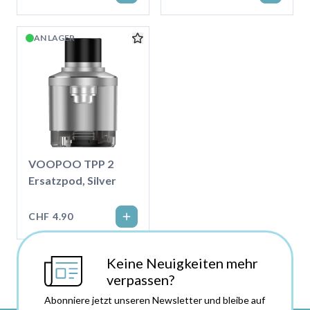
AN LAGER
VOOPOO TPP 2
Ersatzpod, Silver
CHF 4.90
Keine Neuigkeiten mehr
verpassen?
Abonniere jetzt unseren Newsletter und bleibe auf