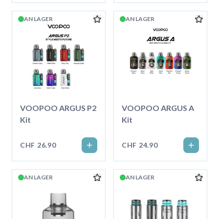
AN LAGER
AN LAGER
VOOPOO ARGUS P2
VOOPOO ARGUS A
Kit
Kit
CHF 26.90
CHF 24.90
AN LAGER
AN LAGER