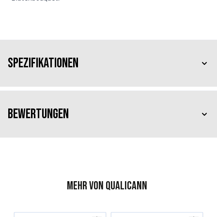
Spezifikationen
Bewertungen
Mehr von Qualicann