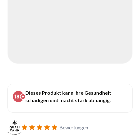
Dieses Produkt kann Ihre Gesundheit
schädigen und macht stark abhängig.
Bewertungen