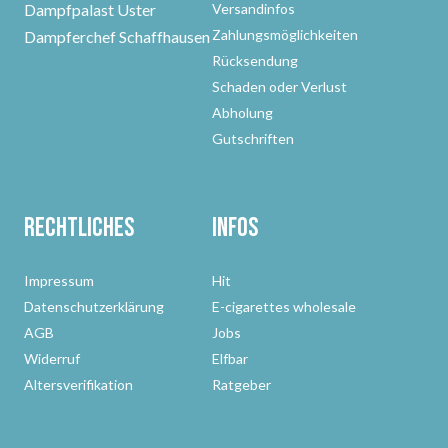
Dampfpalast Uster
Versandinfos
Zahlungsmöglichkeiten
Dampferchef Schaffhausen
Rücksendung
Schaden oder Verlust
Abholung
Gutschriften
Rechtliches
Infos
Impressum
Hit
Datenschutzerklärung
E-cigarettes wholesale
AGB
Jobs
Widerruf
Elfbar
Altersverifikation
Ratgeber