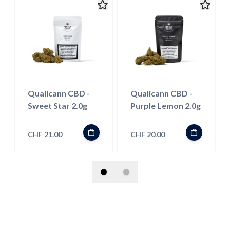
Qualicann CBD -
Qualicann CBD -
Sweet Star 2.0g
Purple Lemon 2.0g
CHF 21.00
CHF 20.00