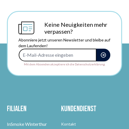
Keine Neuigkeiten mehr
verpassen?
Abonniere jetzt unseren Newsletter und bleibe auf
dem Laufenden!
E-Mail-Adresse
Mit dem Absenden akzeptiere ich die Datenschutzerklärung.
Filialen
Kundendienst
InSmoke Winterthur
Kontakt