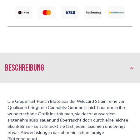
Beschreibung
Die Grapefruit Punch Blüte aus der Wildcard Strain reihe von
Qualicann bringt die Cannabis-Gourmets nicht nur durch ihre
wunderschöne Optik ins träumen, sie riecht ausserdem
angenehm süss-sauer und überrascht doch durch eine leichte
Skunk Brise - so schmeckt sie fast jedem Gaumen und bringt
etwas Abwechslung in das ohnehin schon farbige
Blütenbouquet.