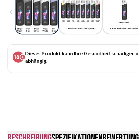
Dieses Produkt kann Ihre Gesundheit schädigen 
abhängig.
Beschreibung
Spezifikationen
Bewertung