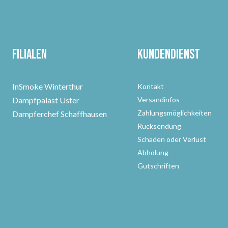
Filialen
Kundendienst
InSmoke Winterthur
Kontakt
Dampfpalast Uster
Versandinfos
Zahlungsmöglichkeiten
Dampferchef Schaffhausen
Rücksendung
Schaden oder Verlust
Abholung
Gutschriften