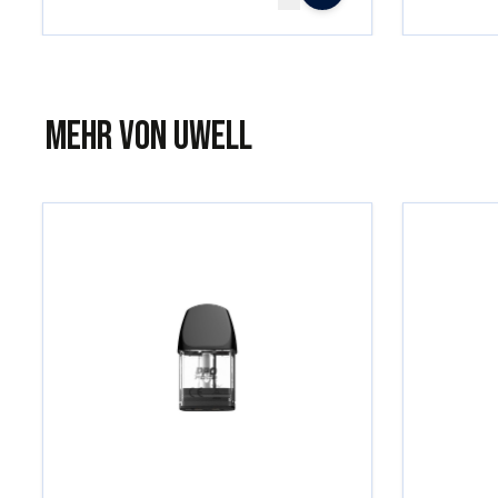
Mehr von Uwell