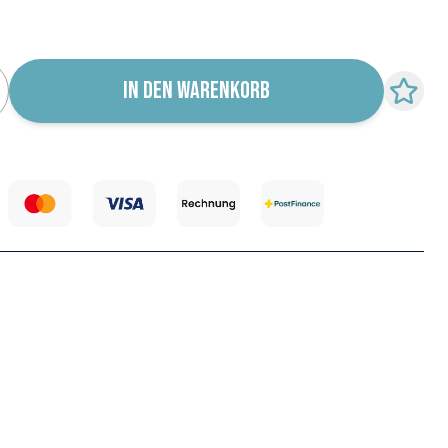
r für Wiederverfügbarkeit abonnieren
IN DEN WARENKORB