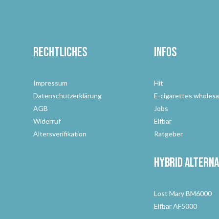
Rechtliches
Infos
Impressum
Hit
Datenschutzerklärung
E-cigarettes wholesa
AGB
Jobs
Widerruf
Elfbar
Altersverifikation
Ratgeber
Hybrid Alterna
Lost Mary BM6000
Elfbar AF5000