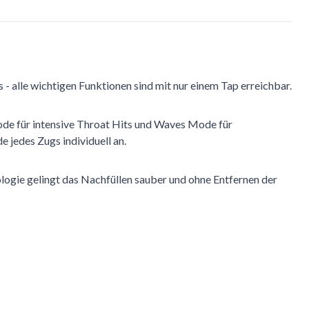
alle wichtigen Funktionen sind mit nur einem Tap erreichbar.
de für intensive Throat Hits und Waves Mode für
 jedes Zugs individuell an.
gie gelingt das Nachfüllen sauber und ohne Entfernen der