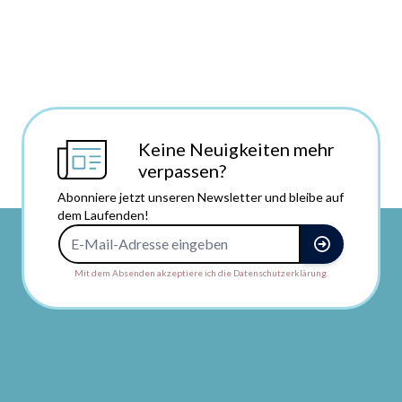
Keine Neuigkeiten mehr
verpassen?
Abonniere jetzt unseren Newsletter und bleibe auf
dem Laufenden!
E-Mail-Adresse
Mit dem Absenden akzeptiere ich die Datenschutzerklärung.