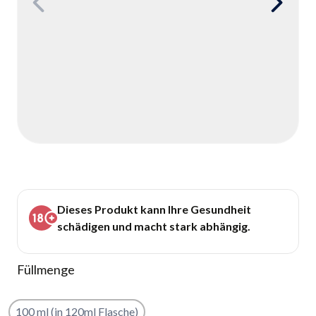
Dieses Produkt kann Ihre Gesundheit
schädigen und macht stark abhängig.
Füllmenge
100 ml (in 120ml Flasche)