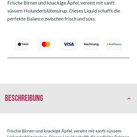
Frische Birnen und knackige Äpfel, vereint mit sanft
süssem Holunderblütensirup. Dieses Liquid schafft die
perfekte Balance zwischen frisch und süss.
Beschreibung
Frische Birnen und knackige Äpfel, vereint mit sanft süssem
Holunderblütensirup. Dieses Liquid schafft die perfekte Balance