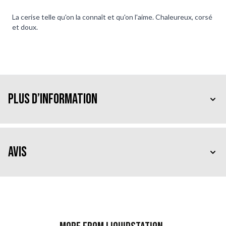
La cerise telle qu'on la connaît et qu'on l'aime. Chaleureux, corsé
et doux.
Plus d’information
Avis