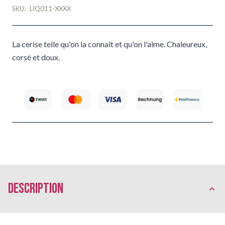
SKU:
LIQ011-XXXX
La cerise telle qu'on la connaît et qu'on l'aime. Chaleureux,
corsé et doux.
Description