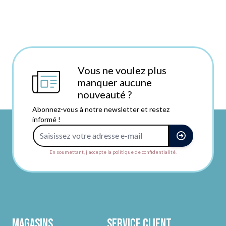
Vous ne voulez plus
manquer aucune
nouveauté ?
Abonnez-vous à notre newsletter et restez
informé !
Adresse e-mail
En soumettant, j'accepte la politique de confidentialité.
Magasins
Service client